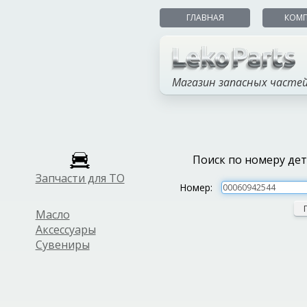
ГЛАВНАЯ
КОМ
Магазин запасных часте
Поиск по номеру де
Запчасти для ТО
Номер:
Масло
Аксессуары
Сувениры