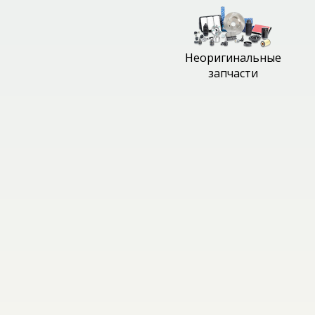
Неоригинальные
запчасти