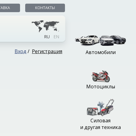
ТАВКА
КОНТАКТЫ
RU
EN
Вход
/
Регистрация
Автомобили
Мотоциклы
Силовая
и другая техника