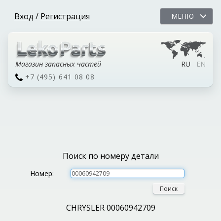
Вход
/
Регистрация
МЕНЮ
Магазин запасных частей
RU
EN
+7 (495) 641 08 08
Поиск по номеру детали
Номер:
Поиск
CHRYSLER 00060942709