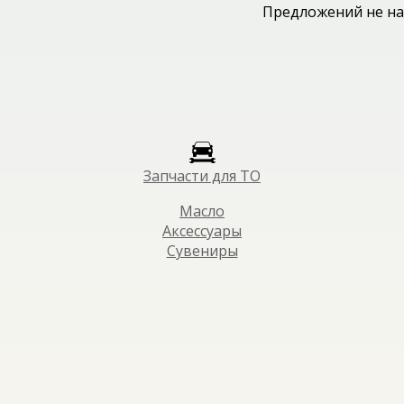
Предложений не на
Запчасти для ТО
Масло
Аксессуары
Сувениры