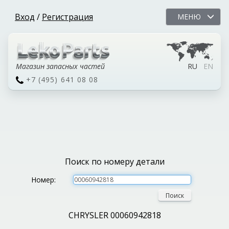
Вход
/
Регистрация
МЕНЮ
Магазин запасных частей
RU
EN
+7 (495) 641 08 08
Поиск по номеру детали
Номер:
Поиск
CHRYSLER 00060942818