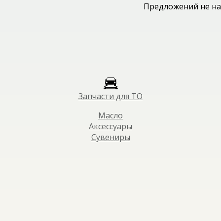
Предложений не на
Запчасти для ТО
Масло
Аксессуары
Сувениры