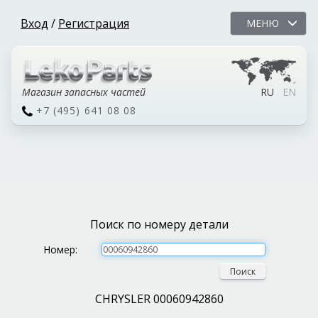
Вход
/
Регистрация
МЕНЮ
Магазин запасных частей
RU
EN
+7 (495) 641 08 08
Поиск по номеру детали
Номер:
Поиск
CHRYSLER 00060942860