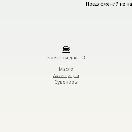
Предложений не на
Запчасти для ТО
Масло
Аксессуары
Сувениры