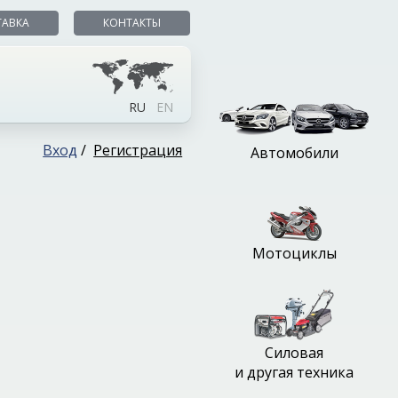
ТАВКА
КОНТАКТЫ
RU
EN
Вход
/
Регистрация
Автомобили
Мотоциклы
Силовая
и другая техника