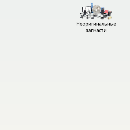
Неоригинальные
запчасти