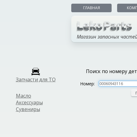
ГЛАВНАЯ
КОМ
Магазин запасных часте
Поиск по номеру де
Запчасти для ТО
Номер:
Масло
Аксессуары
Сувениры