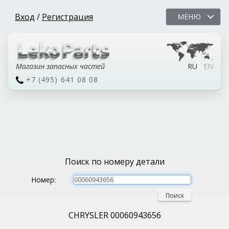
Вход
/
Регистрация
МЕНЮ
Магазин запасных частей
RU
EN
+7 (495) 641 08 08
Поиск по номеру детали
Номер:
Поиск
CHRYSLER 00060943656