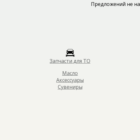
Предложений не на
Запчасти для ТО
Масло
Аксессуары
Сувениры