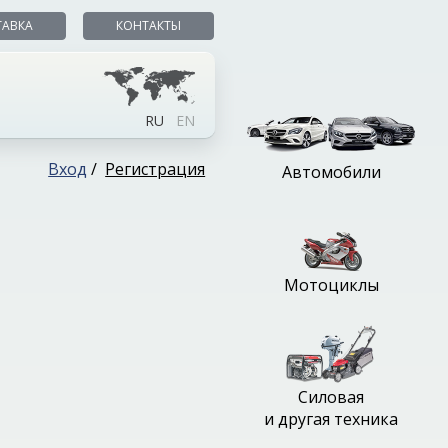
ТАВКА
КОНТАКТЫ
RU
EN
Вход
/
Регистрация
Автомобили
Мотоциклы
Силовая
и другая техника