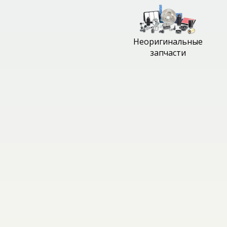
Неоригинальные
запчасти