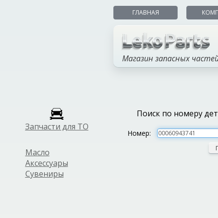
ГЛАВНАЯ
КОМ
Магазин запасных часте
Поиск по номеру де
Запчасти для ТО
Номер:
Масло
Аксессуары
Сувениры