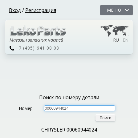
Вход
/
Регистрация
МЕНЮ
Магазин запасных частей
RU
EN
+7 (495) 641 08 08
Поиск по номеру детали
Номер:
Поиск
CHRYSLER 00060944024