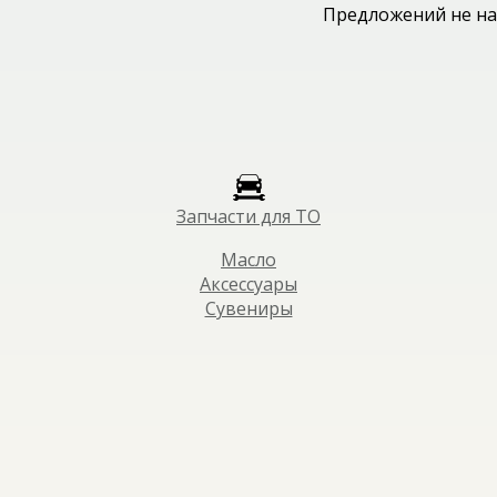
Предложений не на
Запчасти для ТО
Масло
Аксессуары
Сувениры