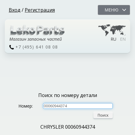
Вход
/
Регистрация
МЕНЮ
Магазин запасных частей
RU
EN
+7 (495) 641 08 08
Поиск по номеру детали
Номер:
Поиск
CHRYSLER 00060944374