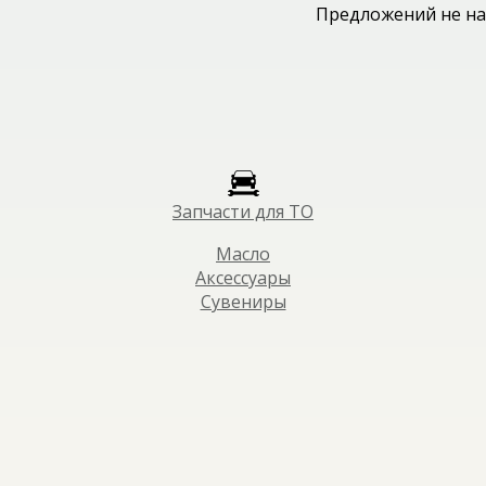
Предложений не на
Запчасти для ТО
Масло
Аксессуары
Сувениры