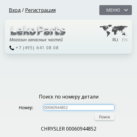
Вход
/
Регистрация
МЕНЮ
Магазин запасных частей
RU
EN
+7 (495) 641 08 08
Поиск по номеру детали
Номер:
Поиск
CHRYSLER 00060944852