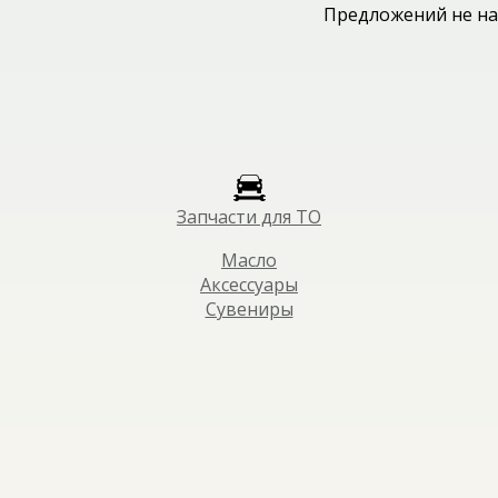
Предложений не на
Запчасти для ТО
Масло
Аксессуары
Сувениры