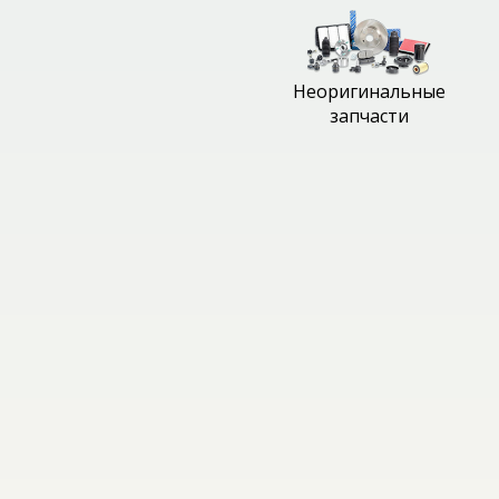
Неоригинальные
запчасти