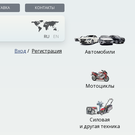
ТАВКА
КОНТАКТЫ
RU
EN
Вход
/
Регистрация
Автомобили
Мотоциклы
Силовая
и другая техника