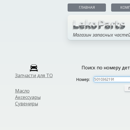
ГЛАВНАЯ
КОМ
Магазин запасных часте
Поиск по номеру де
Запчасти для ТО
Номер:
Масло
Аксессуары
Сувениры