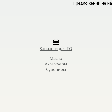
Предложений не на
Запчасти для ТО
Масло
Аксессуары
Сувениры