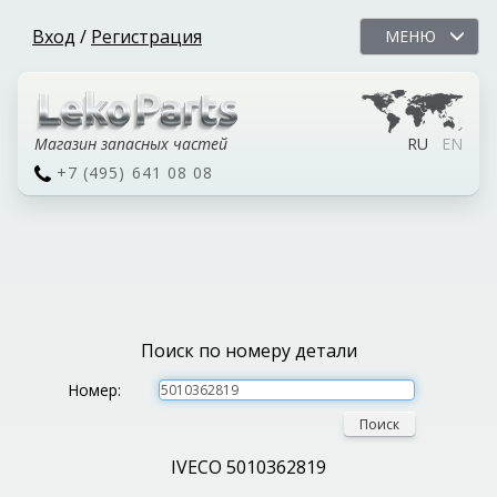
Вход
/
Регистрация
МЕНЮ
Магазин запасных частей
RU
EN
+7 (495) 641 08 08
Поиск по номеру детали
Номер:
Поиск
IVECO 5010362819