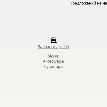
Предложений не на
Запчасти для ТО
Масло
Аксессуары
Сувениры