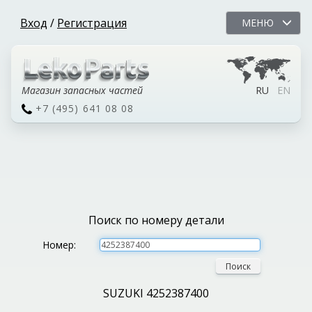
Вход
/
Регистрация
МЕНЮ
Магазин запасных частей
RU
EN
+7 (495) 641 08 08
Поиск по номеру детали
Номер:
Поиск
SUZUKI 4252387400