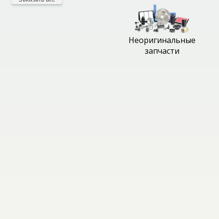
Неоригинальные
запчасти