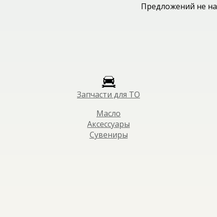
Предложений не на
Запчасти для ТО
Масло
Аксессуары
Сувениры