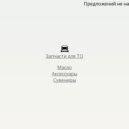
Предложений не на
Запчасти для ТО
Масло
Аксессуары
Сувениры