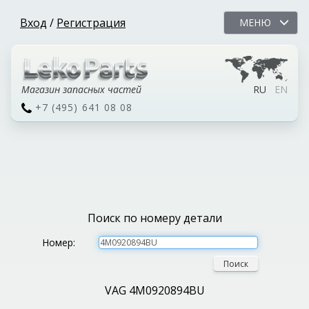
Вход
/
Регистрация
МЕНЮ
Магазин запасных частей
RU
EN
+7 (495) 641 08 08
Поиск по номеру детали
Номер:
Поиск
VAG 4M0920894BU