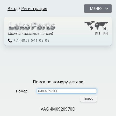
Вход
/
Регистрация
МЕНЮ
Магазин запасных частей
RU
EN
+7 (495) 641 08 08
Поиск по номеру детали
Номер:
Поиск
VAG 4M0920970D