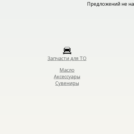
Предложений не на
Запчасти для ТО
Масло
Аксессуары
Сувениры