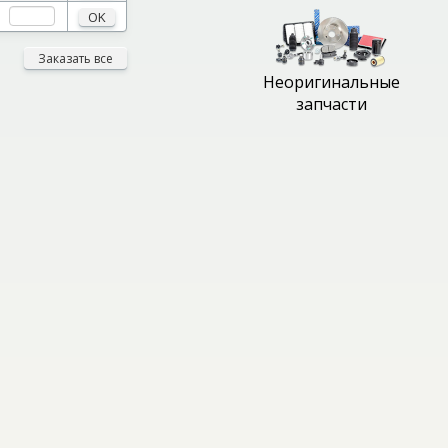
OK
Заказать все
Неоригинальные
запчасти