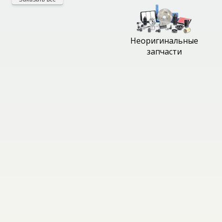
Неоригинальные
запчасти