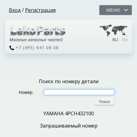
Вход
/
Регистрация
МЕНЮ
Магазин запасных частей
RU
EN
+7 (495) 641 08 08
Поиск по номеру детали
Номер:
Поиск
YAMAHA 4PCH432100
Запрашиваемый номер