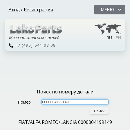
Вход
/
Регистрация
МЕНЮ
Магазин запасных частей
RU
EN
+7 (495) 641 08 08
Поиск по номеру детали
Номер:
Поиск
FIAT/ALFA ROMEO/LANCIA 0000004199149