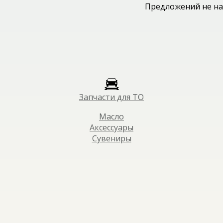
Предложений не на
Запчасти для ТО
Масло
Аксессуары
Сувениры