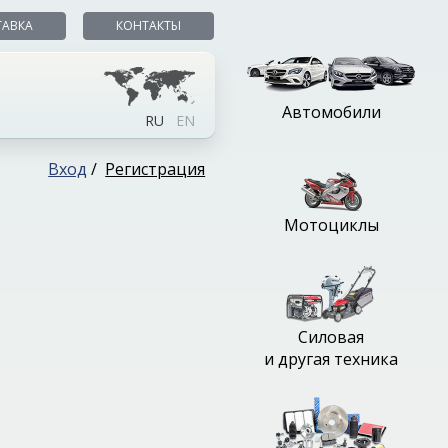
ТАВКА
КОНТАКТЫ
Автомобили
RU
EN
Вход
/
Регистрация
Мотоциклы
Силовая
и другая техника