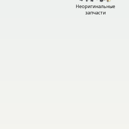
Неоригинальные
запчасти