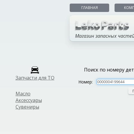
ГЛАВНАЯ
КОМ
Магазин запасных часте
Поиск по номеру де
Запчасти для ТО
Номер:
Масло
Аксессуары
Сувениры