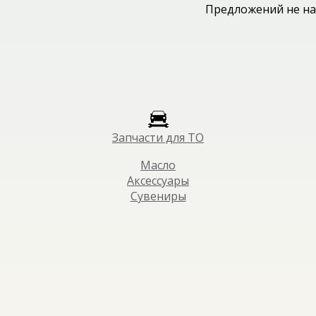
Предложений не на
Запчасти для ТО
Масло
Аксессуары
Сувениры