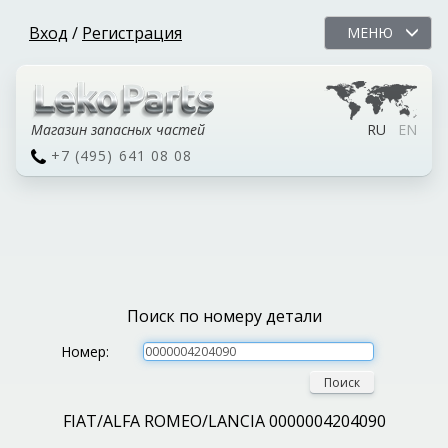
Вход
/
Регистрация
МЕНЮ
Магазин запасных частей
RU
EN
+7 (495) 641 08 08
Поиск по номеру детали
Номер:
Поиск
FIAT/ALFA ROMEO/LANCIA 0000004204090